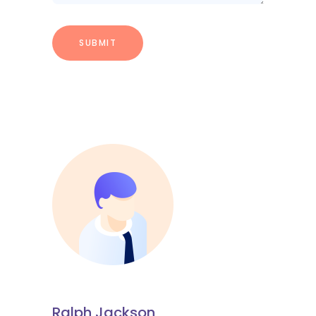
Ralph Jackson