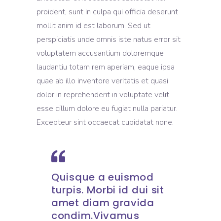
proident, sunt in culpa qui officia deserunt
mollit anim id est laborum. Sed ut
perspiciatis unde omnis iste natus error sit
voluptatem accusantium doloremque
laudantiu totam rem aperiam, eaque ipsa
quae ab illo inventore veritatis et quasi
dolor in reprehenderit in voluptate velit
esse cillum dolore eu fugiat nulla pariatur.
Excepteur sint occaecat cupidatat none.
Quisque a euismod
turpis. Morbi id dui sit
amet diam gravida
condim.Vivamus