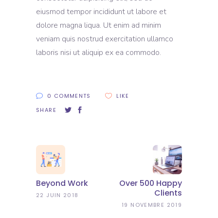
eiusmod tempor incididunt ut labore et
dolore magna liqua. Ut enim ad minim
veniam quis nostrud exercitation ullamco
laboris nisi ut aliquip ex ea commodo.
0 COMMENTS
LIKE
SHARE
Beyond Work
Over 500 Happy
Clients
22 JUIN 2018
19 NOVEMBRE 2019