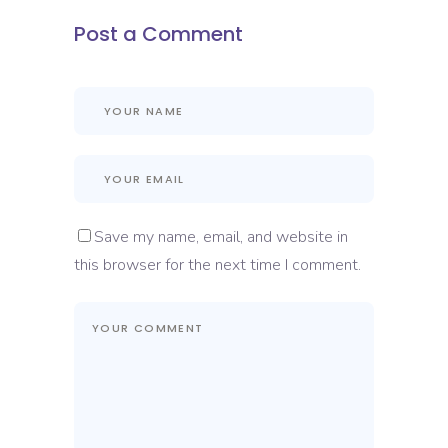
Post a Comment
Save my name, email, and website in
this browser for the next time I comment.