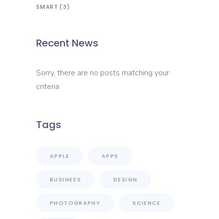
SMART
(3)
Recent News
Sorry, there are no posts matching your
criteria
Tags
APPLE
APPS
BUSINESS
DESIGN
PHOTOGRAPHY
SCIENCE