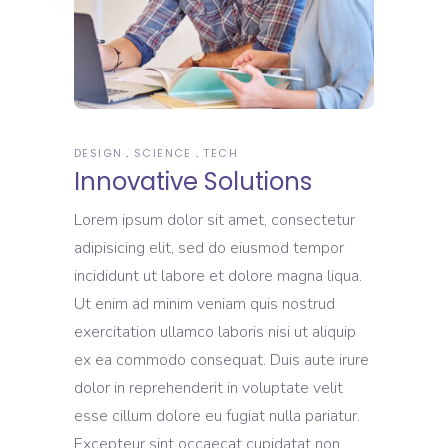
DESIGN
SCIENCE
TECH
Innovative Solutions
Lorem ipsum dolor sit amet, consectetur
adipisicing elit, sed do eiusmod tempor
incididunt ut labore et dolore magna liqua.
Ut enim ad minim veniam quis nostrud
exercitation ullamco laboris nisi ut aliquip
ex ea commodo consequat. Duis aute irure
dolor in reprehenderit in voluptate velit
esse cillum dolore eu fugiat nulla pariatur.
Excepteur sint occaecat cupidatat non