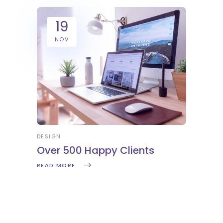
19
NOV
DESIGN
Over 500 Happy Clients
READ MORE