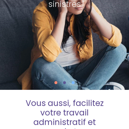
interventions
sinistres
Vous aussi, facilitez
votre travail
administratif et