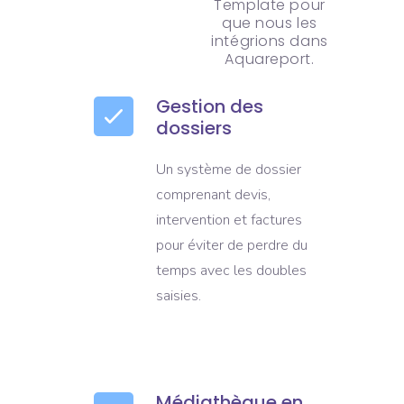
Template pour
que nous les
intégrions dans
Aquareport.
Gestion des
dossiers
Un système de dossier
comprenant devis,
intervention et factures
pour éviter de perdre du
temps avec les doubles
saisies.
Médiathèque en