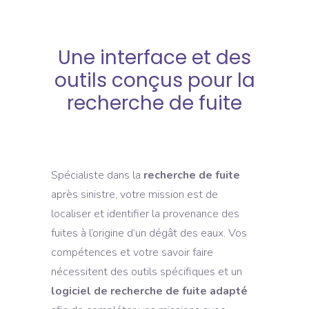
Une interface et des
outils conçus pour la
recherche de fuite
Spécialiste dans la
recherche de fuite
après sinistre, votre mission est de
localiser et identifier la provenance des
fuites à l’origine d’un dégât des eaux. Vos
compétences et votre savoir faire
nécessitent des outils spécifiques et un
logiciel de recherche de fuite adapté