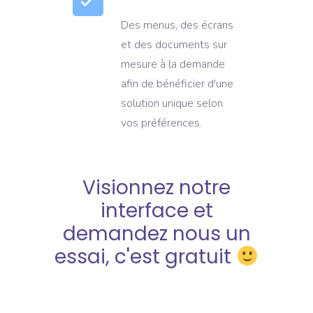
Des menus, des écrans
et des documents sur
mesure à la demande
afin de bénéficier d'une
solution unique selon
vos préférences.
Visionnez notre
interface et
demandez nous un
essai, c'est gratuit