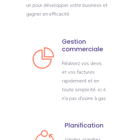
un pour développer votre business et
gagner en efficacité.
Gestion
commerciale
Réalisez vos devis
et vos factures
rapidement et en
toute simplicité, ici il
n'a pas d'usine à gaz.
Planification
Validez, planifiez