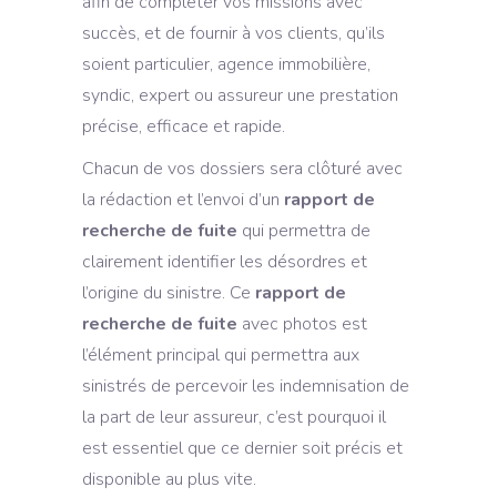
afin de compléter vos missions avec
succès, et de fournir à vos clients, qu’ils
soient particulier, agence immobilière,
syndic, expert ou assureur une prestation
précise, efficace et rapide.
Chacun de vos dossiers sera clôturé avec
la rédaction et l’envoi d’un
rapport de
recherche de fuite
qui permettra de
clairement identifier les désordres et
l’origine du sinistre. Ce
rapport de
recherche
de fuite
avec photos est
l’élément principal qui permettra aux
sinistrés de percevoir les indemnisation de
la part de leur assureur, c’est pourquoi il
est essentiel que ce dernier soit précis et
disponible au plus vite.