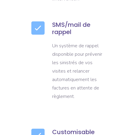
SMS/mail de
rappel
Un système de rappel
disponible pour prévenir
les sinistrés de vos
visites et relancer
automatiquement les
factures en attente de
règlement.
Customisable