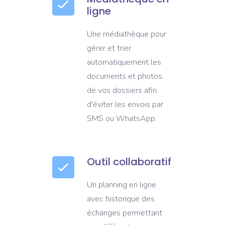
ligne
Une médiathèque pour
gérer et trier
automatiquement les
documents et photos
de vos dossiers afin
d'éviter les envois par
SMS ou WhatsApp.
Outil collaboratif
Un planning en ligne
avec historique des
échanges permettant