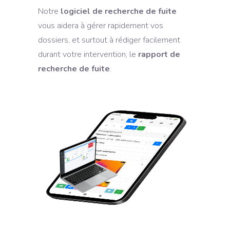
Notre
logiciel de recherche de fuite
vous aidera à gérer rapidement vos
dossiers, et surtout à rédiger facilement
durant votre intervention, le
rapport de
recherche de fuite
.