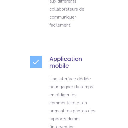
aux différents
collaborateurs de
communiquer
facilement.
Application
mobile
Une interface dédiée
pour gagner du temps
en rédiger les
commentaire et en
prenant les photos des
rapports durant
l'intervention.