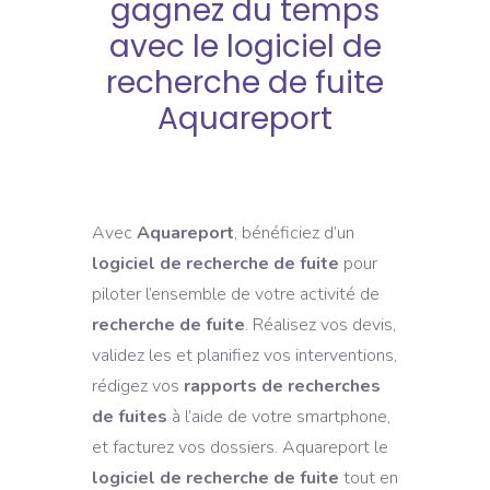
gagnez du temps
avec le logiciel de
recherche de fuite
Aquareport
Avec
Aquareport
, bénéficiez d’un
logiciel de recherche de fuite
pour
piloter l’ensemble de votre activité de
recherche de fuite
. Réalisez vos devis,
validez les et planifiez vos interventions,
rédigez vos
rapports de recherches
de fuites
à l’aide de votre smartphone,
et facturez vos dossiers. Aquareport le
logiciel de recherche de fuite
tout en