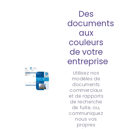
Des
documents
aux
couleurs
de votre
entreprise
Utilisez nos
modèles de
documents
commerciaux
et de rapports
de recherche
de fuite, ou,
communiquez
nous vos
propres