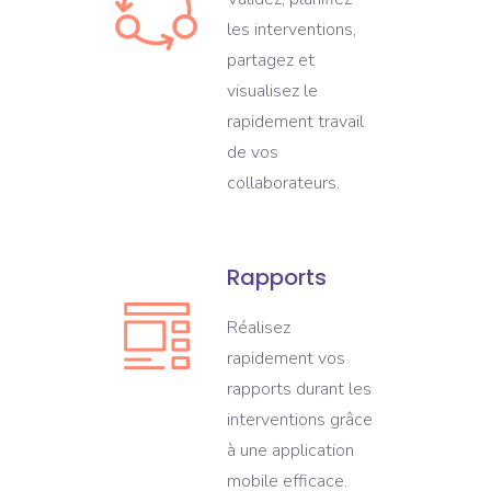
les interventions,
partagez et
visualisez le
rapidement travail
de vos
collaborateurs.
Rapports
Réalisez
rapidement vos
rapports durant les
interventions grâce
à une application
mobile efficace.