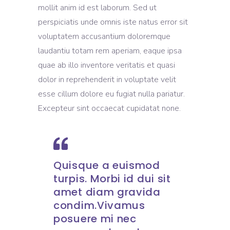
mollit anim id est laborum. Sed ut
perspiciatis unde omnis iste natus error sit
voluptatem accusantium doloremque
laudantiu totam rem aperiam, eaque ipsa
quae ab illo inventore veritatis et quasi
dolor in reprehenderit in voluptate velit
esse cillum dolore eu fugiat nulla pariatur.
Excepteur sint occaecat cupidatat none.
Quisque a euismod
turpis. Morbi id dui sit
amet diam gravida
condim.Vivamus
posuere mi nec