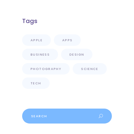
Tags
APPLE
APPS
BUSINESS
DESIGN
PHOTOGRAPHY
SCIENCE
TECH
Search