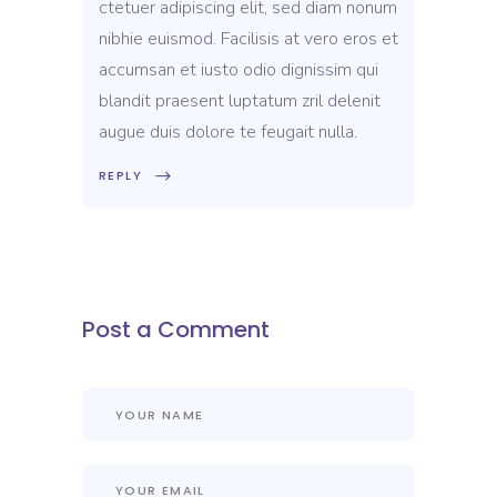
ctetuer adipiscing elit, sed diam nonum
nibhie euismod. Facilisis at vero eros et
accumsan et iusto odio dignissim qui
blandit praesent luptatum zril delenit
augue duis dolore te feugait nulla.
REPLY
Post a Comment