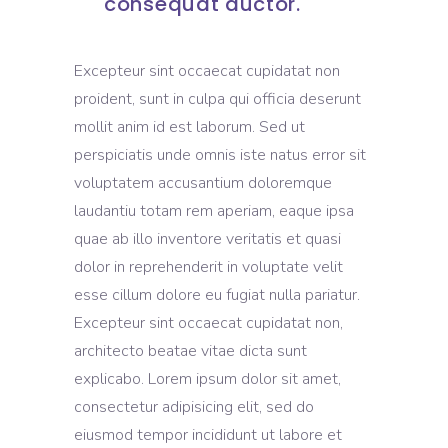
consequat auctor.
Excepteur sint occaecat cupidatat non
proident, sunt in culpa qui officia deserunt
mollit anim id est laborum. Sed ut
perspiciatis unde omnis iste natus error sit
voluptatem accusantium doloremque
laudantiu totam rem aperiam, eaque ipsa
quae ab illo inventore veritatis et quasi
dolor in reprehenderit in voluptate velit
esse cillum dolore eu fugiat nulla pariatur.
Excepteur sint occaecat cupidatat non,
architecto beatae vitae dicta sunt
explicabo. Lorem ipsum dolor sit amet,
consectetur adipisicing elit, sed do
eiusmod tempor incididunt ut labore et