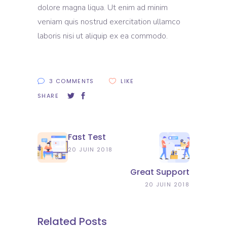
dolore magna liqua. Ut enim ad minim
veniam quis nostrud exercitation ullamco
laboris nisi ut aliquip ex ea commodo.
3 COMMENTS
LIKE
SHARE
Fast Test
20 JUIN 2018
Great Support
20 JUIN 2018
Related Posts