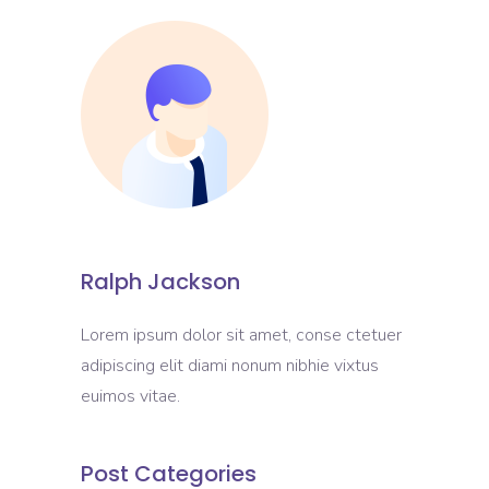
Ralph Jackson
Lorem ipsum dolor sit amet, conse ctetuer
adipiscing elit diami nonum nibhie vixtus
euimos vitae.
Post Categories