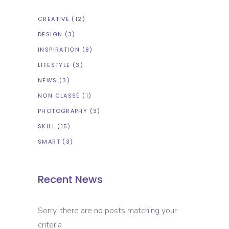
CREATIVE
(12)
DESIGN
(3)
INSPIRATION
(8)
LIFESTYLE
(3)
NEWS
(3)
NON CLASSÉ
(1)
PHOTOGRAPHY
(3)
SKILL
(15)
SMART
(3)
Recent News
Sorry, there are no posts matching your
criteria