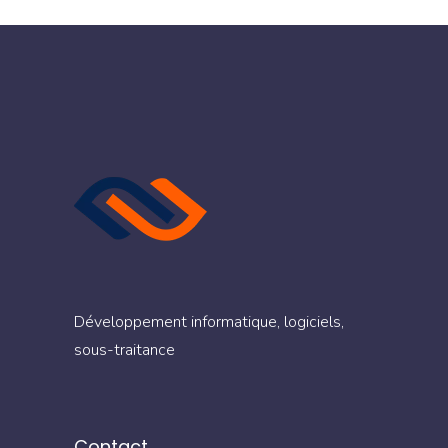
Développement informatique, logiciels,
sous-traitance
Contact