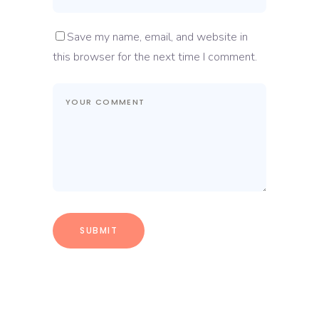
Save my name, email, and website in
this browser for the next time I comment.