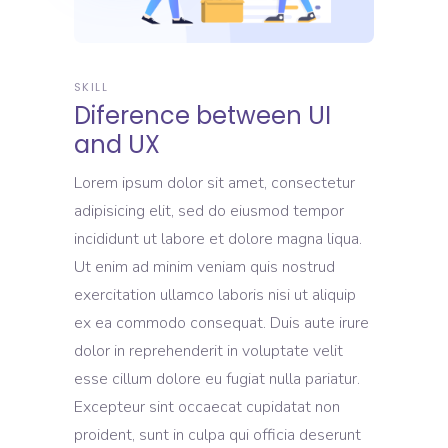
SKILL
Diference between UI
and UX
Lorem ipsum dolor sit amet, consectetur
adipisicing elit, sed do eiusmod tempor
incididunt ut labore et dolore magna liqua.
Ut enim ad minim veniam quis nostrud
exercitation ullamco laboris nisi ut aliquip
ex ea commodo consequat. Duis aute irure
dolor in reprehenderit in voluptate velit
esse cillum dolore eu fugiat nulla pariatur.
Excepteur sint occaecat cupidatat non
proident, sunt in culpa qui officia deserunt