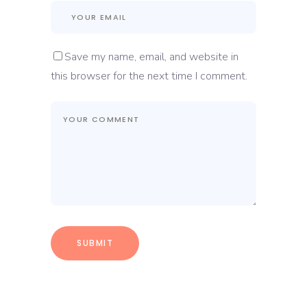
Save my name, email, and website in
this browser for the next time I comment.