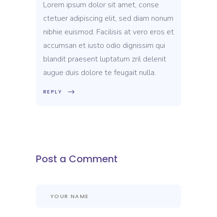
Lorem ipsum dolor sit amet, conse
ctetuer adipiscing elit, sed diam nonum
nibhie euismod. Facilisis at vero eros et
accumsan et iusto odio dignissim qui
blandit praesent luptatum zril delenit
augue duis dolore te feugait nulla.
REPLY
Post a Comment