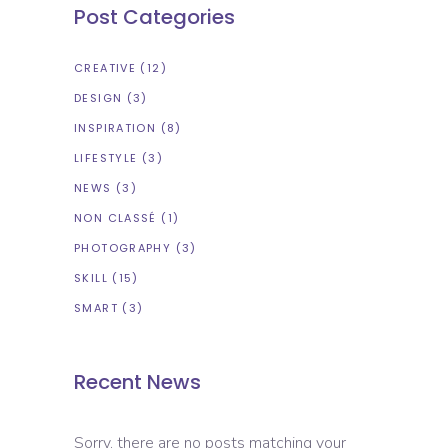
Post Categories
CREATIVE
(12)
DESIGN
(3)
INSPIRATION
(8)
LIFESTYLE
(3)
NEWS
(3)
NON CLASSÉ
(1)
PHOTOGRAPHY
(3)
SKILL
(15)
SMART
(3)
Recent News
Sorry, there are no posts matching your