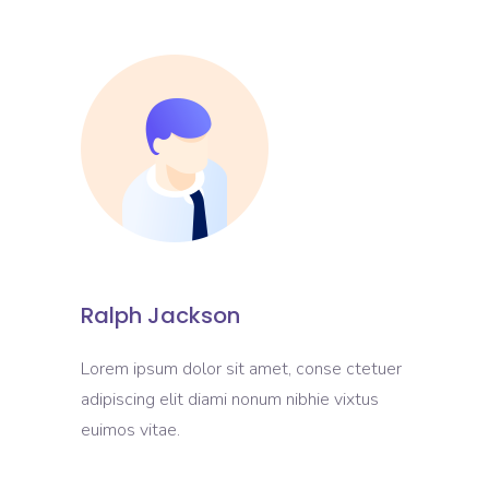
Ralph Jackson
Lorem ipsum dolor sit amet, conse ctetuer
adipiscing elit diami nonum nibhie vixtus
euimos vitae.