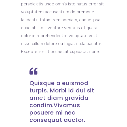
perspiciatis unde omnis iste natus error sit
voluptatem accusantium doloremque
laudantiu totam rem aperiam, eaque ipsa
quae ab illo inventore veritatis et quasi
dolor in reprehenderit in voluptate velit
esse cillum dolore eu fugiat nulla pariatur.
Excepteur sint occaecat cupidatat none.
Quisque a euismod
turpis. Morbi id dui sit
amet diam gravida
condim.Vivamus
posuere mi nec
consequat auctor.