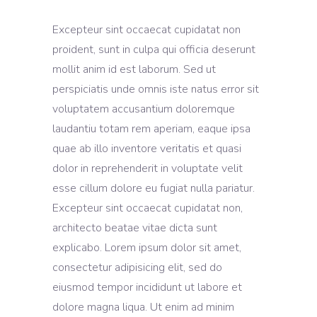
Excepteur sint occaecat cupidatat non
proident, sunt in culpa qui officia deserunt
mollit anim id est laborum. Sed ut
perspiciatis unde omnis iste natus error sit
voluptatem accusantium doloremque
laudantiu totam rem aperiam, eaque ipsa
quae ab illo inventore veritatis et quasi
dolor in reprehenderit in voluptate velit
esse cillum dolore eu fugiat nulla pariatur.
Excepteur sint occaecat cupidatat non,
architecto beatae vitae dicta sunt
explicabo. Lorem ipsum dolor sit amet,
consectetur adipisicing elit, sed do
eiusmod tempor incididunt ut labore et
dolore magna liqua. Ut enim ad minim