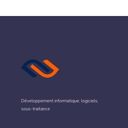
Développement informatique, logiciels,
sous-traitance