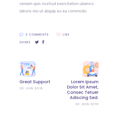
veniam quis nostrud exercitation ullamco
laboris nisi ut aliquip ex ea commodo.
3 COMMENTS
LIKE
SHARE
Great Support
Lorem Ipsum
Dolor Sit Amet,
20 JUIN 2018
Consec Tetuer
Adiscing Sed.
20 JUIN 2018