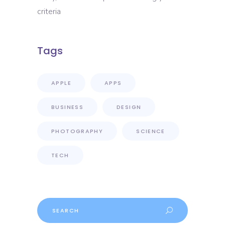
criteria
Tags
APPLE
APPS
BUSINESS
DESIGN
PHOTOGRAPHY
SCIENCE
TECH
Search