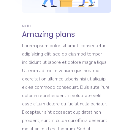
SKILL
Amazing plans
Lorem ipsum dolor sit amet, consectetur
adipisicing elit, sed do eiusmod tempor
incididunt ut labore et dolore magna liqua.
Ut enim ad minim veniam quis nostrud
exercitation ullamco laboris nisi ut aliquip
ex ea commodo consequat. Duis aute irure
dolor in reprehenderit in voluptate velit
esse cillum dolore eu fugiat nulla pariatur.
Excepteur sint occaecat cupidatat non
proident, sunt in culpa qui officia deserunt
mollit anim id est laborum. Sed ut