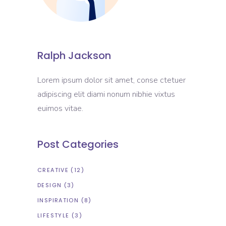
Ralph Jackson
Lorem ipsum dolor sit amet, conse ctetuer
adipiscing elit diami nonum nibhie vixtus
euimos vitae.
Post Categories
CREATIVE
(12)
DESIGN
(3)
INSPIRATION
(8)
LIFESTYLE
(3)