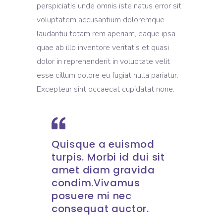
perspiciatis unde omnis iste natus error sit
voluptatem accusantium doloremque
laudantiu totam rem aperiam, eaque ipsa
quae ab illo inventore veritatis et quasi
dolor in reprehenderit in voluptate velit
esse cillum dolore eu fugiat nulla pariatur.
Excepteur sint occaecat cupidatat none.
Quisque a euismod
turpis. Morbi id dui sit
amet diam gravida
condim.Vivamus
posuere mi nec
consequat auctor.