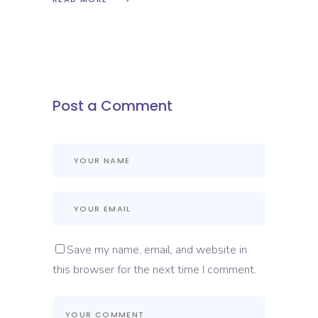
Post a Comment
Save my name, email, and website in
this browser for the next time I comment.