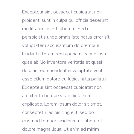
Excepteur sint occaecat cupidatat non
proident, sunt in culpa qui officia deserunt
mollit anim id est laborum. Sed ut
perspiciatis unde omnis iste natus error sit
voluptatem accusantium doloremque
laudantiu totam rem aperiam, eaque ipsa
quae ab illo inventore veritatis et quasi
dolor in reprehenderit in voluptate velit
esse cillum dolore eu fugiat nulla pariatur.
Excepteur sint occaecat cupidatat non,
architecto beatae vitae dicta sunt
explicabo. Lorem ipsum dolor sit amet,
consectetur adipisicing elit, sed do
eiusmod tempor incididunt ut labore et
dolore magna liqua. Ut enim ad minim