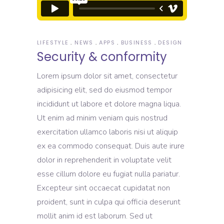
LIFESTYLE
NEWS
APPS
BUSINESS
DESIGN
Security & conformity
Lorem ipsum dolor sit amet, consectetur
adipisicing elit, sed do eiusmod tempor
incididunt ut labore et dolore magna liqua.
Ut enim ad minim veniam quis nostrud
exercitation ullamco laboris nisi ut aliquip
ex ea commodo consequat. Duis aute irure
dolor in reprehenderit in voluptate velit
esse cillum dolore eu fugiat nulla pariatur.
Excepteur sint occaecat cupidatat non
proident, sunt in culpa qui officia deserunt
mollit anim id est laborum. Sed ut