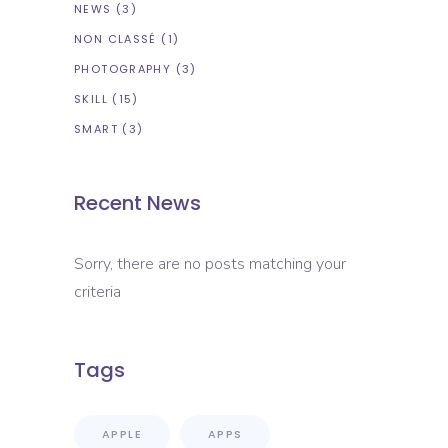
NEWS
(3)
NON CLASSÉ
(1)
PHOTOGRAPHY
(3)
SKILL
(15)
SMART
(3)
Recent News
Sorry, there are no posts matching your
criteria
Tags
APPLE
APPS