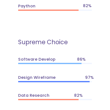
82
Paython
Supreme Choice
Software Develop
86
Design Wireframe
97
Data Research
82