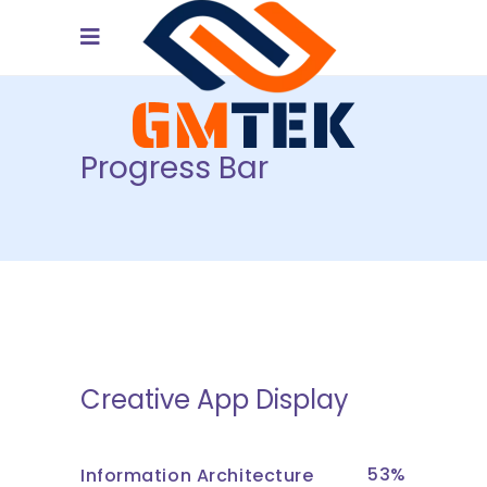
Progress Bar
Creative App Display
53
Information Architecture