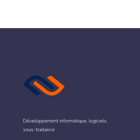
Développement informatique, logiciels,
sous-traitance