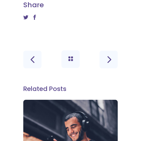
Share
Related Posts