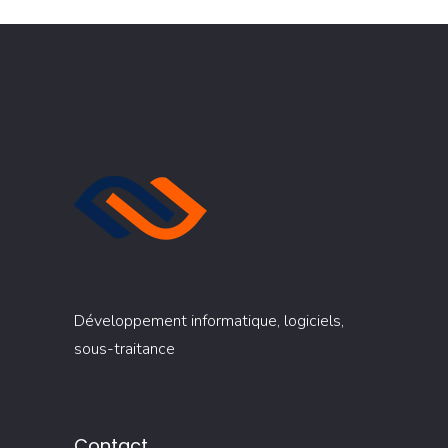
Développement informatique, logiciels,
sous-traitance
Contact