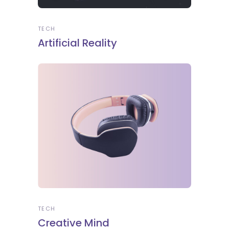
TECH
Artificial Reality
TECH
Creative Mind