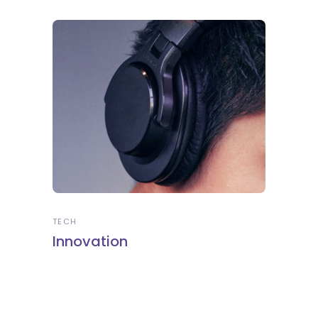
TECH
Innovation