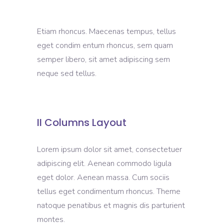
Etiam rhoncus. Maecenas tempus, tellus
eget condim entum rhoncus, sem quam
semper libero, sit amet adipiscing sem
neque sed tellus.
II Columns Layout
Lorem ipsum dolor sit amet, consectetuer
adipiscing elit. Aenean commodo ligula
eget dolor. Aenean massa. Cum sociis
tellus eget condimentum rhoncus. Theme
natoque penatibus et magnis dis parturient
montes.