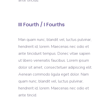
ante tincidu.
III Fourth / I Fourths
Man quam nunc, blandit vel, luctus pulvinar,
hendrerit id, lorem. Maecenas nec odio et
ante tincidunt tempus. Donec vitae sapien
ut libero venenatis faucibus. Lorem ipsum
dolor sit amet, consectetuer adipiscing elit.
Aenean commodo ligula eget dolor. Nam
quam nunc, blandit vel, luctus pulvinar,
hendrerit id, lorem. Maecenas nec odio et
ante tincid.