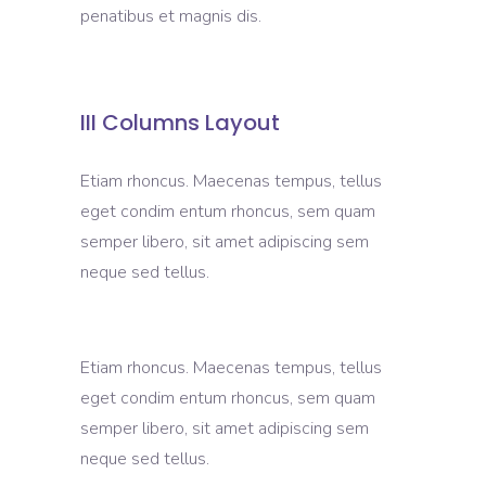
penatibus et magnis dis.
III Columns Layout
Etiam rhoncus. Maecenas tempus, tellus
eget condim entum rhoncus, sem quam
semper libero, sit amet adipiscing sem
neque sed tellus.
Etiam rhoncus. Maecenas tempus, tellus
eget condim entum rhoncus, sem quam
semper libero, sit amet adipiscing sem
neque sed tellus.