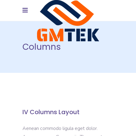
Columns
IV Columns Layout
Aenean commodo ligula eget dolor.