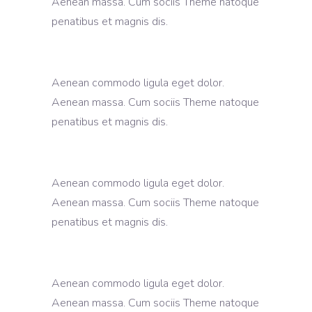
Aenean massa. Cum sociis Theme natoque
penatibus et magnis dis.
Aenean commodo ligula eget dolor.
Aenean massa. Cum sociis Theme natoque
penatibus et magnis dis.
Aenean commodo ligula eget dolor.
Aenean massa. Cum sociis Theme natoque
penatibus et magnis dis.
Aenean commodo ligula eget dolor.
Aenean massa. Cum sociis Theme natoque