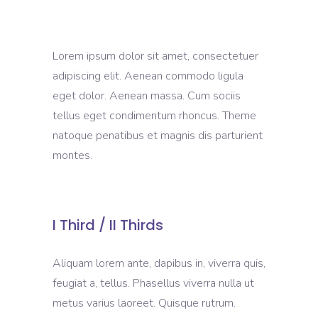
Lorem ipsum dolor sit amet, consectetuer
adipiscing elit. Aenean commodo ligula
eget dolor. Aenean massa. Cum sociis
tellus eget condimentum rhoncus. Theme
natoque penatibus et magnis dis parturient
montes.
I Third / II Thirds
Aliquam lorem ante, dapibus in, viverra quis,
feugiat a, tellus. Phasellus viverra nulla ut
metus varius laoreet. Quisque rutrum.