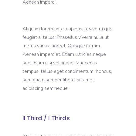
Aenean imperdi.
Aliquam lorem ante, dapibus in, viverra quis,
feugiat a, tellus. Phasellus viverra nulla ut
metus varius laoreet. Quisque rutrum.
Aenean imperdiet. Etiam ultricies neque
sed ipsum nisi vel augue. Maecenas
tempus, tellus eget condimentum rhoncus,
sem quam semper libero, sit amet
adipiscing sem neque.
II Third / I Thirds