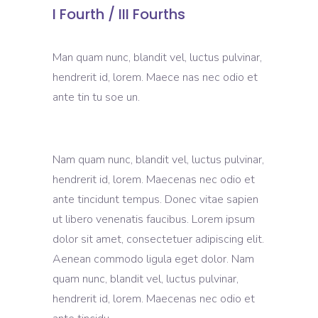
I Fourth / III Fourths
Man quam nunc, blandit vel, luctus pulvinar,
hendrerit id, lorem. Maece nas nec odio et
ante tin tu soe un.
Nam quam nunc, blandit vel, luctus pulvinar,
hendrerit id, lorem. Maecenas nec odio et
ante tincidunt tempus. Donec vitae sapien
ut libero venenatis faucibus. Lorem ipsum
dolor sit amet, consectetuer adipiscing elit.
Aenean commodo ligula eget dolor. Nam
quam nunc, blandit vel, luctus pulvinar,
hendrerit id, lorem. Maecenas nec odio et